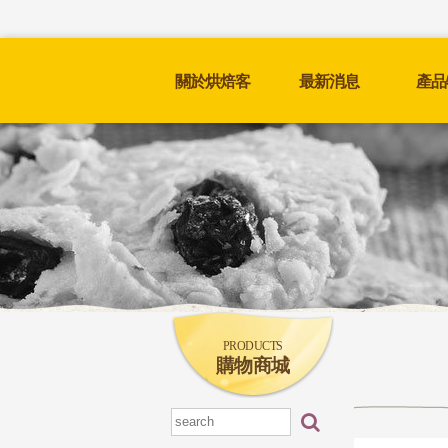
關於烘焙客
最新消息
產品
PRODUCTS
購物商城